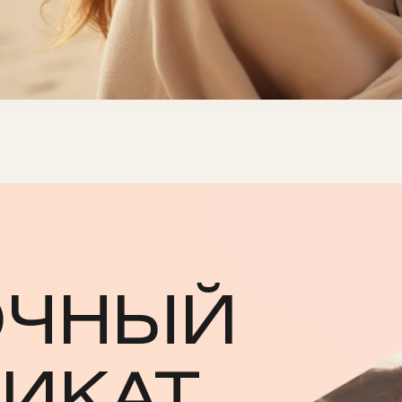
ОЧНЫЙ