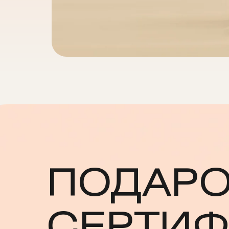
ПОДАР