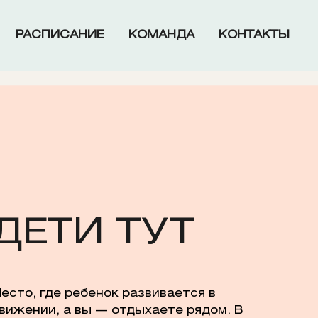
РАСПИСАНИЕ
КОМАНДА
КОНТАКТЫ
ДЕТИ ТУТ
есто, где ребенок развивается в
вижении, а вы — отдыхаете рядом. В