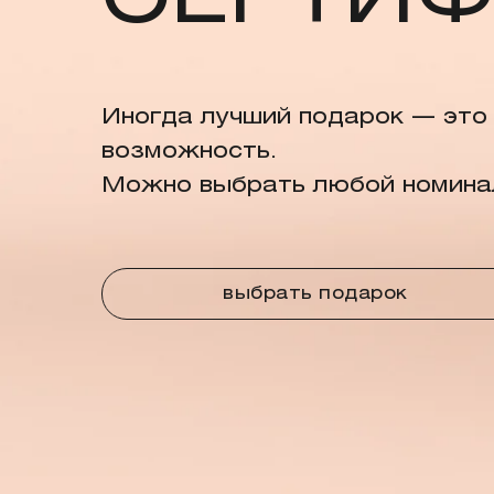
СЕРТИФ
Иногда лучший подарок — это
возможность.
Можно выбрать любой номина
выбрать подарок