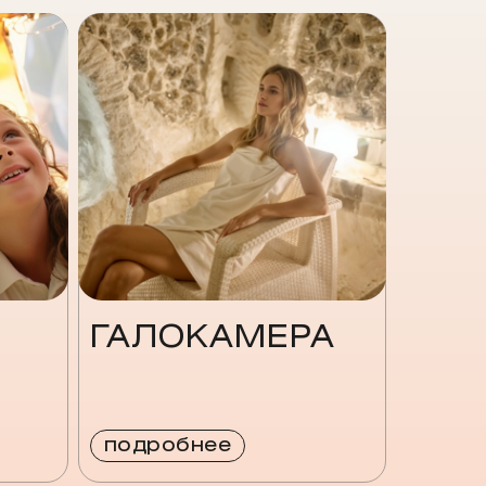
ГАЛОКАМЕРА
подробнее