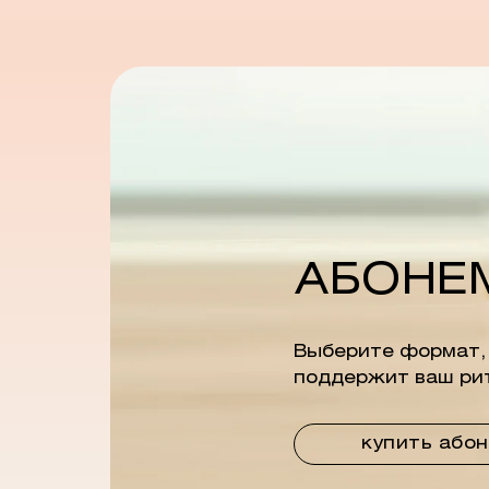
АБОНЕ
Выберите формат,
поддержит ваш ри
купить або