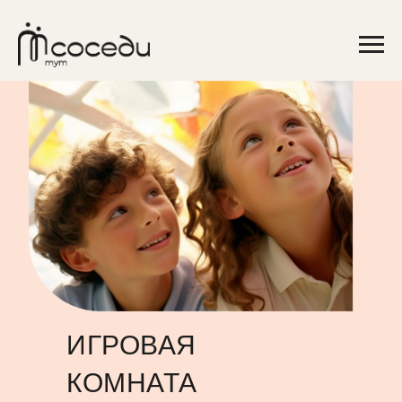
ИГРОВАЯ
КОМНАТА