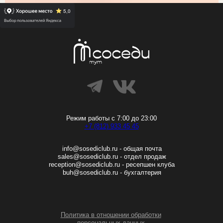
Режим работы с 7:00 до 23:00
+7 (812) 933 45 45
info@sosediclub.ru - общая почта
sales@sosediclub.ru - отдел продаж
reception@sosediclub.ru - ресепшен клуба
buh@sosediclub.ru - бухгалтерия
Политика в отношении обработки
персональных данных