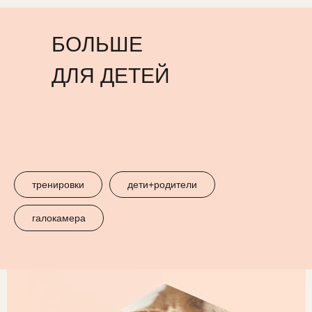
БОЛЬШЕ
ДЛЯ ДЕТЕЙ
тренировки
дети+родители
галокамера