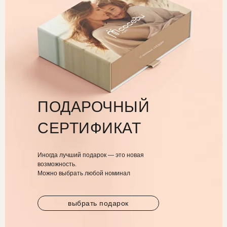
ПОДАРОЧНЫЙ
СЕРТИФИКАТ
Иногда лучший подарок — это новая
возможность.
Можно выбрать любой номинал
выбрать подарок