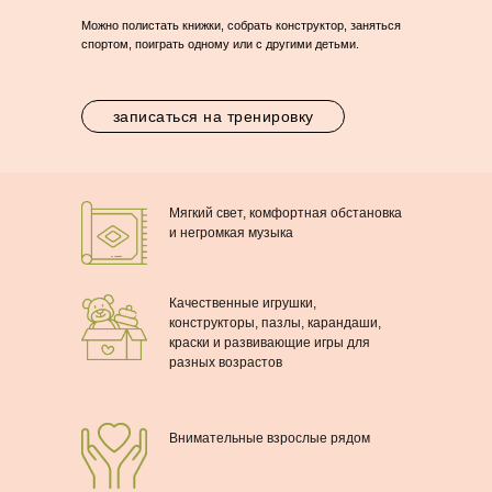
Можно полистать книжки, собрать конструктор, заняться
спортом, поиграть одному или с другими детьми.
записаться на тренировку
Мягкий свет, комфортная обстановка
и негромкая музыка
Качественные игрушки,
конструкторы, пазлы, карандаши,
краски и развивающие игры для
разных возрастов
Внимательные взрослые рядом