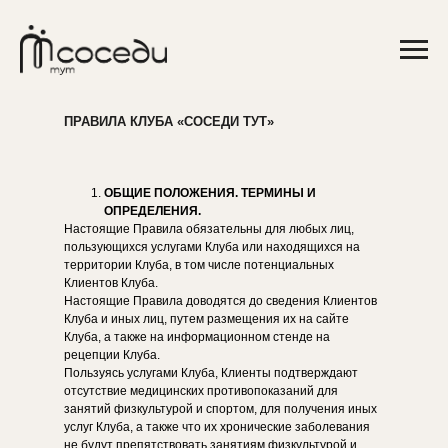
ПРАВИЛА КЛУБА «СОСЕДИ ТУТ»
ОБЩИЕ ПОЛОЖЕНИЯ. ТЕРМИНЫ И
ОПРЕДЕЛЕНИЯ.
Настоящие Правила обязательны для любых лиц,
пользующихся услугами Клуба или находящихся на
территории Клуба, в том числе потенциальных
Клиентов Клуба.
Настоящие Правила доводятся до сведения Клиентов
Клуба и иных лиц, путем размещения их на сайте
Клуба, а также на информационном стенде на
рецепции Клуба.
Пользуясь услугами Клуба, Клиенты подтверждают
отсутствие медицинских противопоказаний для
занятий физкультурой и спортом, для получения иных
услуг Клуба, а также что их хронические заболевания
не будут препятствовать занятиям физкультурой и