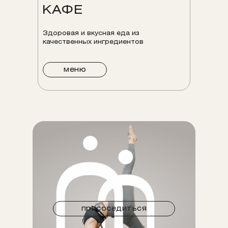
КАФЕ
Здоровая и вкусная еда из
качественных ингредиентов
меню
присоседиться