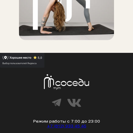
Режим работы с 7:00 до 23:00
+7 (812) 933 45 45