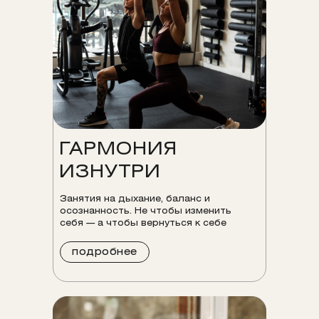
ГАРМОНИЯ
ИЗНУТРИ
Занятия на дыхание, баланс и
осознанность. Не чтобы изменить
себя — а чтобы вернуться к себе
подробнее