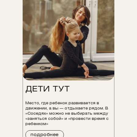
ДЕТИ ТУТ
Место, где ребенок развивается в
движении, а вы — отдыхаете рядом. В
«Соседях» можно не выбирать между
«заняться собой» и «провести время с
ребенком»
подробнее