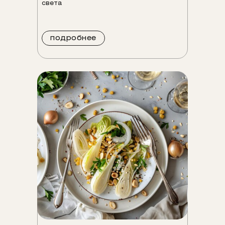
света
подробнее