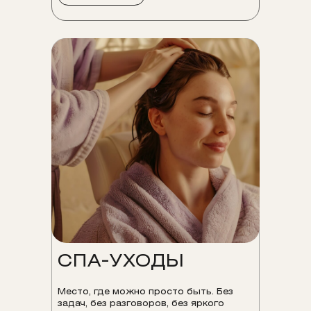
СПА-УХОДЫ
Место, где можно просто быть. Без
задач, без разговоров, без яркого