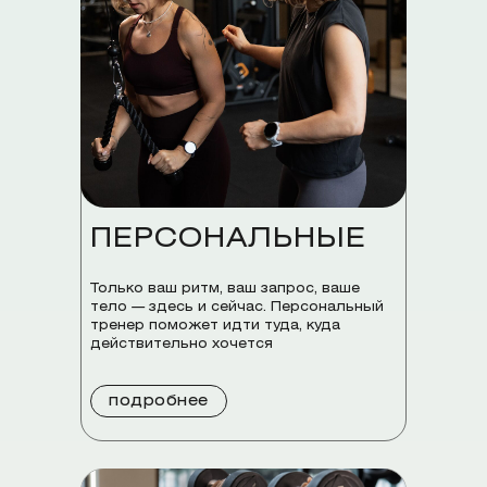
ПЕРСОНАЛЬНЫЕ
Только ваш ритм, ваш запрос, ваше
тело — здесь и сейчас. Персональный
тренер поможет идти туда, куда
действительно хочется
подробнее