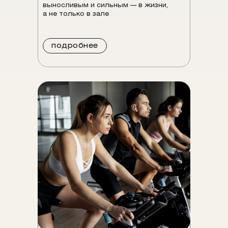
выносливым и сильным — в жизни,
а не только в зале
подробнее