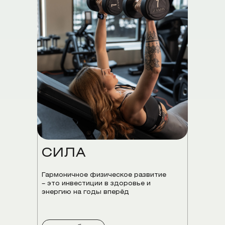
СИЛА
Гармоничное физическое развитие
– это инвестиции в здоровье и
энергию на годы вперёд