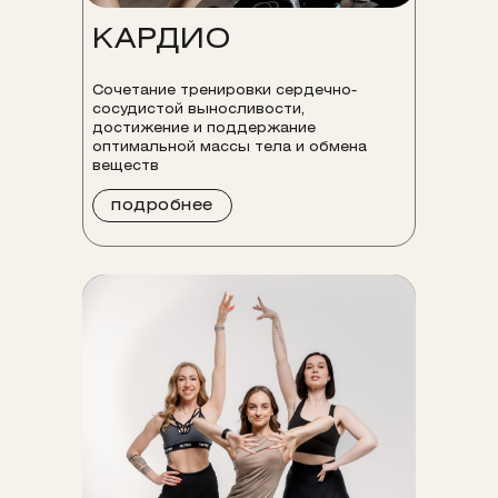
КАРДИО
Сочетание тренировки сердечно-
сосудистой выносливости,
достижение и поддержание
оптимальной массы тела и обмена
веществ
подробнее