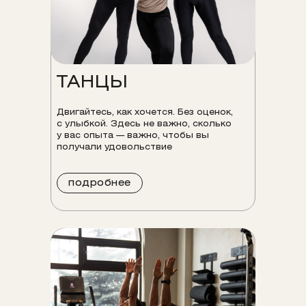
ТАНЦЫ
Двигайтесь, как хочется. Без оценок,
с улыбкой. Здесь не важно, сколько
у вас опыта — важно, чтобы вы
получали удовольствие
подробнее