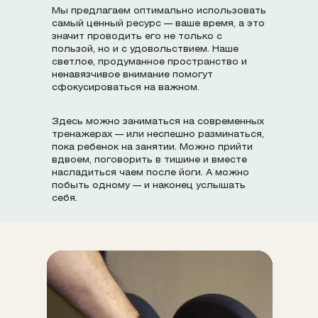
Мы предлагаем оптимально использовать
самый ценный ресурс — ваше время, а это
значит проводить его не только с
пользой, но и с удовольствием. Наше
светлое, продуманное пространство и
ненавязчивое внимание помогут
сфокусироваться на важном.
Здесь можно заниматься на современных
тренажерах — или неспешно разминаться,
пока ребенок на занятии. Можно прийти
вдвоем, поговорить в тишине и вместе
насладиться чаем после йоги. А можно
побыть одному — и наконец услышать
себя.