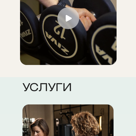
УСЛУГИ