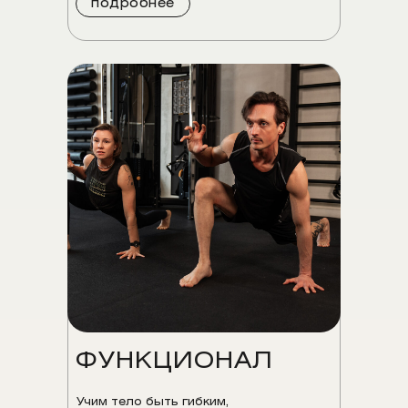
подробнее
ФУНКЦИОНАЛ
Учим тело быть гибким,