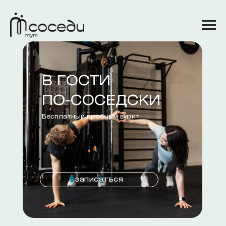
В ГОСТИ
ПО-СОСЕДСКИ
Бесплатный пробный визит
записаться