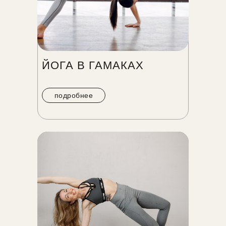
ЙОГА В ГАМАКАХ
подробнее