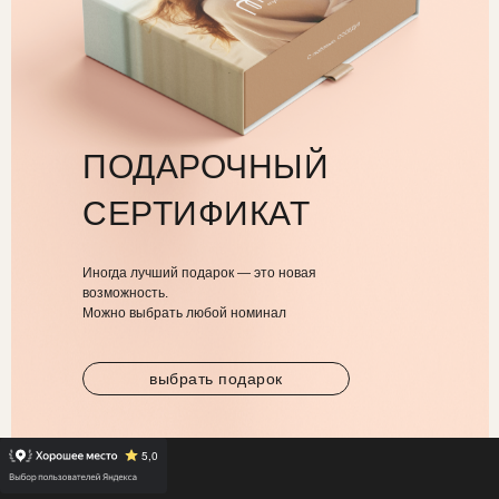
ПОДАРОЧНЫЙ
СЕРТИФИКАТ
Иногда лучший подарок — это новая
возможность.
Можно выбрать любой номинал
выбрать подарок