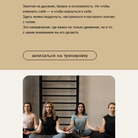
Занятия на дыхание, баланс и осознанность. Не чтобы
изменить себя — а чтобы вернуться к себе.
Здесь можно выдохнуть, настроиться и настроить контакт
с телом.
Это направления, где важно не только движение, но и то,
с каким вниманием вы его делаете.
записаться на тренировку