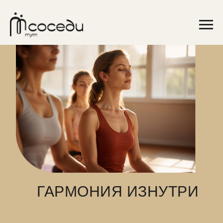
ГАРМОНИЯ ИЗНУТРИ