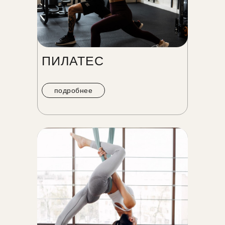
ПИЛАТЕС
подробнее