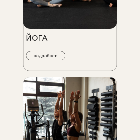
ЙОГА
подробнее