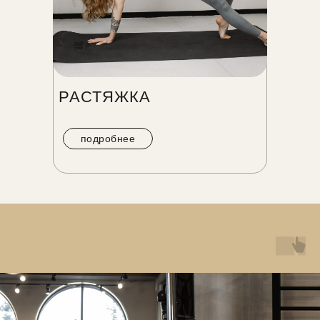
РАСТЯЖКА
подробнее