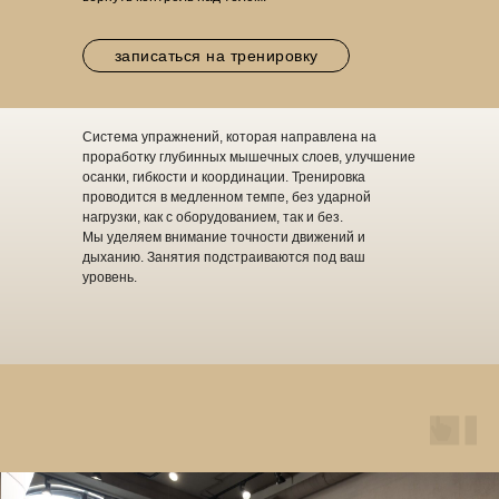
записаться на тренировку
Система упражнений, которая направлена на
проработку глубинных мышечных слоев, улучшение
осанки, гибкости и координации. Тренировка
проводится в медленном темпе, без ударной
нагрузки, как с оборудованием, так и без.
Мы уделяем внимание точности движений и
дыханию. Занятия подстраиваются под ваш
уровень.