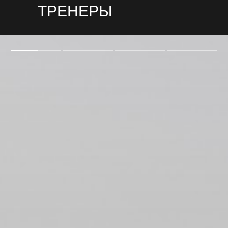
ТРЕНЕРЫ