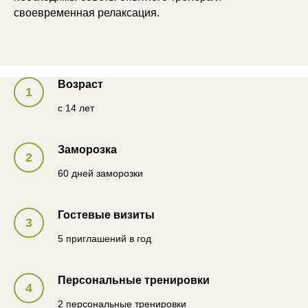
своевременная релаксация.
Возраст
с 14 лет
Заморозка
60 дней заморозки
Гостевые визиты
5 приглашений в год
Персональные тренировки
2 персональные тренировки