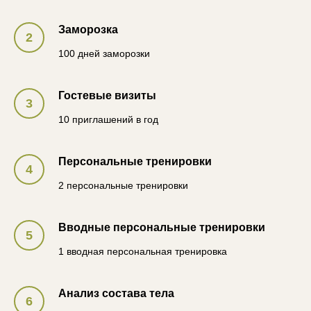
Заморозка
100 дней заморозки
Гостевые визиты
10 приглашений в год
Персональные тренировки
2 персональные тренировки
Вводные персональные тренировки
1 вводная персональная тренировка
Анализ состава тела