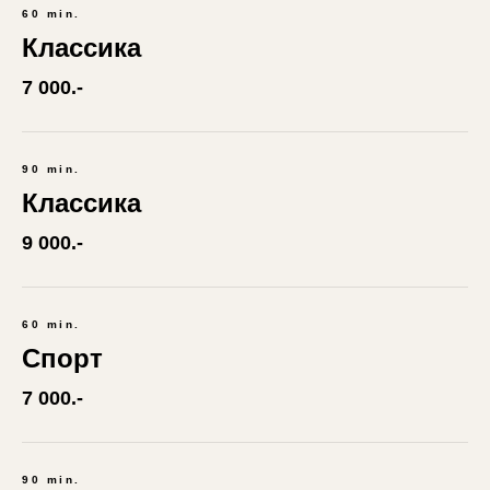
60 min.
Классика
7 000.-
90 min.
Классика
9 000.-
60 min.
Спорт
7 000.-
90 min.