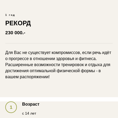
1 год
РЕКОРД
230 000.-
Для Вас не существует компромиссов, если речь идёт
о прогрессе в отношении здоровья и фитнеса.
Расширенные возможности тренировок и отдыха для
достижения оптимальной физической формы - в
вашем распоряжении!
Возраст
с 14 лет