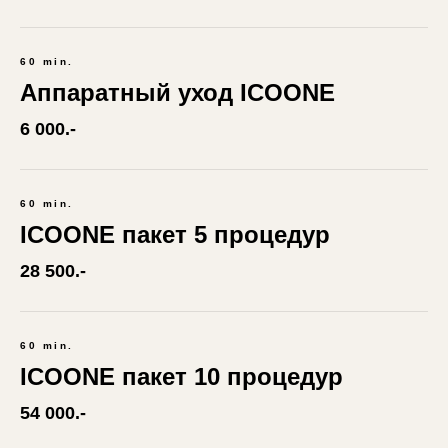
60 min.
Аппаратный уход ICOONE
6 000.-
60 min.
ICOONE пакет 5 процедур
28 500.-
60 min.
ICOONE пакет 10 процедур
54 000.-