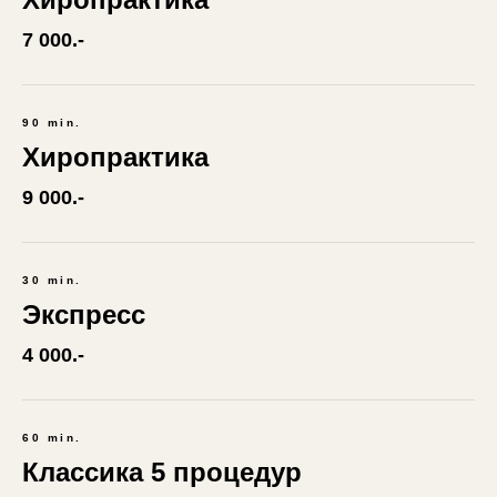
7 000.-
90 min.
Хиропрактика
9 000.-
30 min.
Экспресс
4 000.-
60 min.
Классика 5 процедур