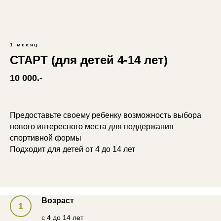
1 месяц
СТАРТ (для детей 4-14 лет)
10 000.-
Предоставьте своему ребенку возможность выбора
нового интересного места для поддержания
спортивной формы
Подходит для детей от 4 до 14 лет
Возраст
с 4 до 14 лет