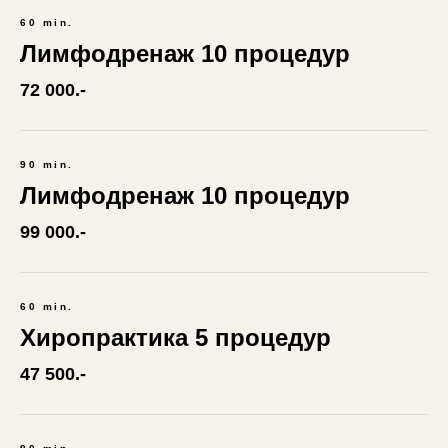
60 min.
Лимфодренаж 10 процедур
72 000.-
90 min.
Лимфодренаж 10 процедур
99 000.-
60 min.
Хиропрактика 5 процедур
47 500.-