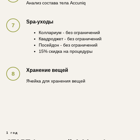
Анализ состава тела Accuniq
Spa-уходы
Коллариум - без ограничений
Квадроджет - без ограничений
Посейдон - без ограничений
15% скидка на процедуры
Хранение вещей
Ячейка для хранения вещей
1 год