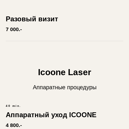
Разовый визит
7 000.-
Icoone Laser
Аппаратные процедуры
40 min.
Аппаратный уход ICOONE
4 800.-