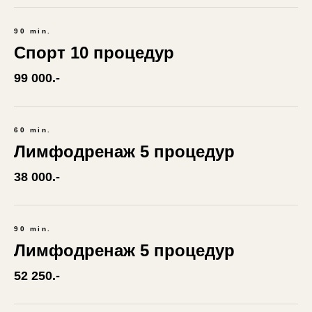
90 min.
Спорт 10 процедур
99 000.-
60 min.
Лимфодренаж 5 процедур
38 000.-
90 min.
Лимфодренаж 5 процедур
52 250.-