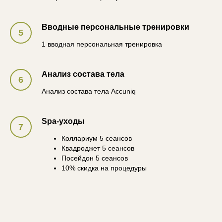
Вводные персональные тренировки
1 вводная персональная тренировка
Анализ состава тела
Анализ состава тела Accuniq
Spa-уходы
Коллариум 5 сеансов
Квадроджет 5 сеансов
Посейдон 5 сеансов
10% скидка на процедуры