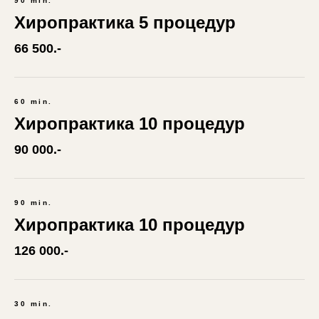
90 min.
Хиропрактика 5 процедур
66 500.-
60 min.
Хиропрактика 10 процедур
90 000.-
90 min.
Хиропрактика 10 процедур
126 000.-
30 min.