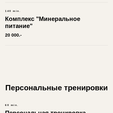
140 min.
Комплекс "Минеральное
питание"
20 000.-
Персональные тренировки
60 min.
Персональная тренировка