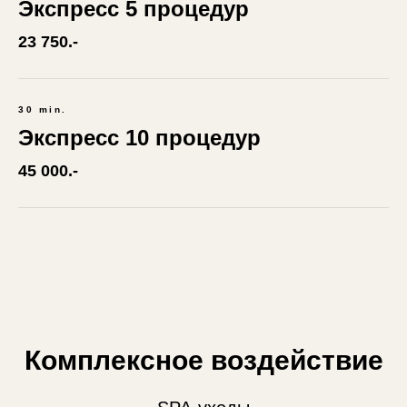
Экспресс 5 процедур
23 750.-
30 min.
Экспресс 10 процедур
45 000.-
Комплексное воздействие