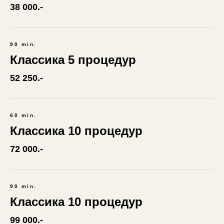
38 000.-
90 min.
Классика 5 процедур
52 250.-
60 min.
Классика 10 процедур
72 000.-
90 min.
Классика 10 процедур
99 000.-