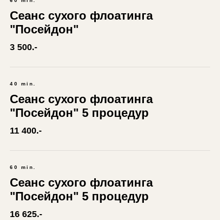
60 min.
Сеанс сухого флоатинга
"Посейдон"
3 500.-
40 min.
Сеанс сухого флоатинга
"Посейдон" 5 процедур
11 400.-
60 min.
Сеанс сухого флоатинга
"Посейдон" 5 процедур
16 625.-