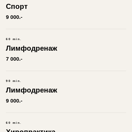
Спорт
9 000.-
60 min.
Лимфодренаж
7 000.-
90 min.
Лимфодренаж
9 000.-
60 min.
Хиропрактика