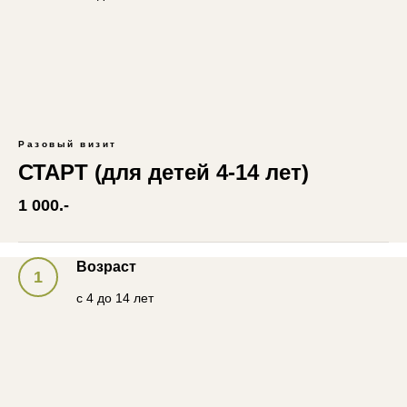
Разовый визит
СТАРТ (для детей 4-14 лет)
1 000.-
Возраст
с 4 до 14 лет