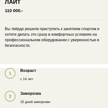
ЛАЙТ
110 000.-
Вы твёрдо решили приступить к занятиям спортом и
хотите делать это сразу в комфортных условиях на
профессиональном оборудовании с уверенностью в
безопасности.
Возраст
с 14 лет
Заморозка
15 дней заморозки