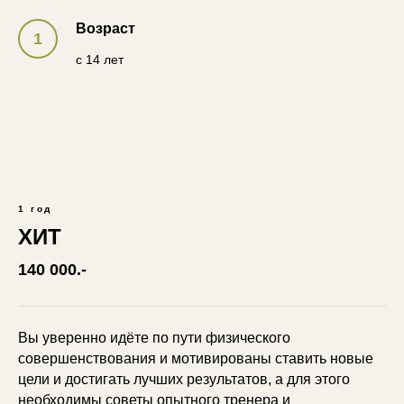
Возраст
с 14 лет
1 год
ХИТ
140 000.-
Вы уверенно идёте по пути физического
совершенствования и мотивированы ставить новые
цели и достигать лучших результатов, а для этого
необходимы советы опытного тренера и