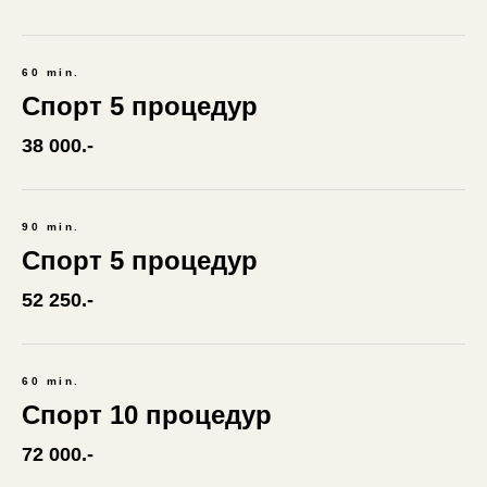
60 min.
Спорт 5 процедур
38 000.-
90 min.
Спорт 5 процедур
52 250.-
60 min.
Спорт 10 процедур
72 000.-