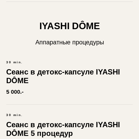
IYASHI DÔME
Аппаратные процедуры
30 min.
Сеанс в детокс-капсуле IYASHI
DÔME
5 000.-
30 min.
Сеанс в детокс-капсуле IYASHI
DÔME 5 процедур