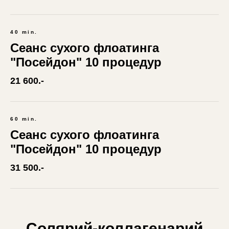
40 min.
Сеанс сухого флоатинга
"Посейдон" 10 процедур
21 600.-
60 min.
Сеанс сухого флоатинга
"Посейдон" 10 процедур
31 500.-
Солярий-коллагенарий