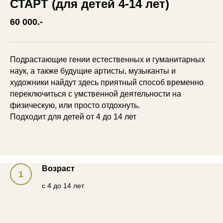
СТАРТ (для детей 4-14 лет)
60 000.-
Подрастающие гении естественных и гуманитарных
наук, а также будущие артисты, музыканты и
художники найдут здесь приятный способ временно
переключиться с умственной деятельности на
физическую, или просто отдохнуть.
Подходит для детей от 4 до 14 лет
Возраст
с 4 до 14 лет