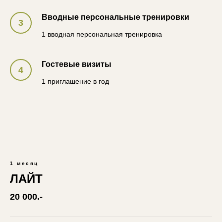
Вводные персональные тренировки
1 вводная персональная тренировка
Гостевые визиты
1 приглашение в год
1 месяц
ЛАЙТ
20 000.-