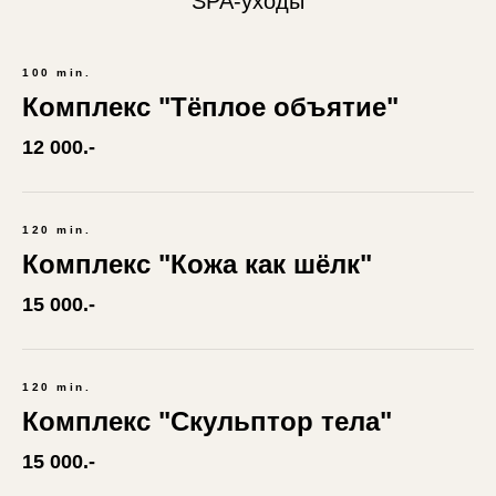
SPA-уходы
100 min.
Комплекс "Тёплое объятие"
12 000.-
120 min.
Комплекс "Кожа как шёлк"
15 000.-
120 min.
Комплекс "Скульптор тела"
15 000.-